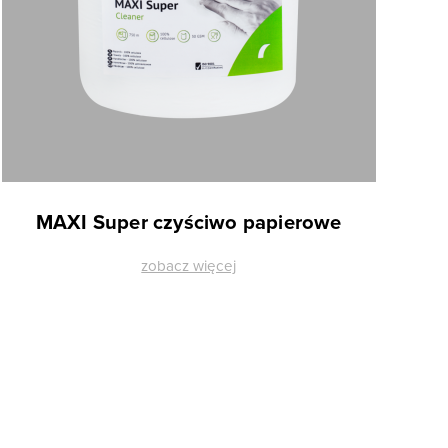
MAXI Super czyściwo papierowe
zobacz więcej