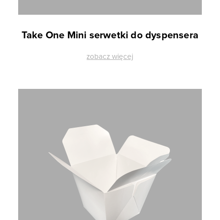
Take One Mini serwetki do dyspensera
zobacz więcej