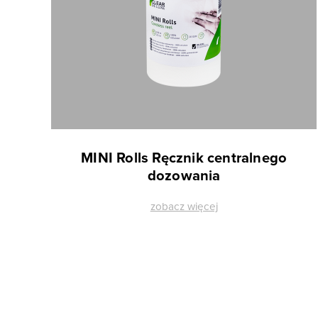
MINI Rolls Ręcznik centralnego
dozowania
zobacz więcej