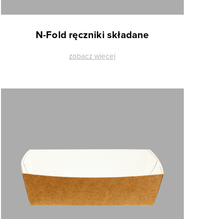
N-Fold ręczniki składane
zobacz więcej