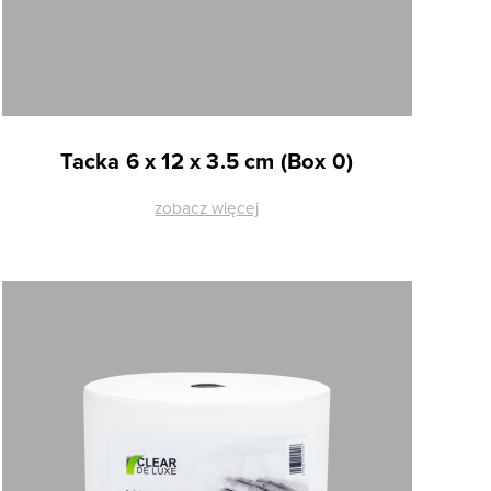
Tacka 6 x 12 x 3.5 cm (Box 0)
zobacz więcej